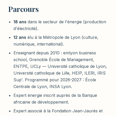
Parcours
18 ans
dans le secteur de l'énergie (production
d'électricité).
12 ans
élu à la Métropole de Lyon (culture,
numérique, international).
Enseignant depuis 2010 : emlyon business
school, Grenoble École de Management,
ENTPE, UCLy — Université catholique de Lyon,
Université catholique de Lille, HEIP, ILERI, IRIS
Sup'. Programmé pour 2026-2027 : École
Centrale de Lyon, INSA Lyon.
Expert énergie inscrit auprès de la Banque
africaine de développement.
Expert associé à la Fondation Jean-Jaurès et