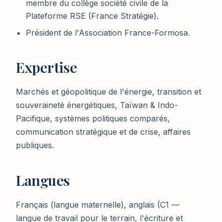
membre du collège société civile de la
Plateforme RSE (France Stratégie).
Président de l'Association France-Formosa.
Expertise
Marchés et géopolitique de l'énergie, transition et
souveraineté énergétiques, Taïwan & Indo-
Pacifique, systèmes politiques comparés,
communication stratégique et de crise, affaires
publiques.
Langues
Français (langue maternelle), anglais (C1 —
langue de travail pour le terrain, l'écriture et