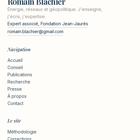
Romain Blachier
Énergie, réseaux et géopolitique. J'enseigne,
j'écris, j'expertise.
Expert associé, Fondation Jean-Jaurès
romain.blachier@gmail.com
Navigation
Accueil
Conseil
Publications
Recherche
Presse
À propos
Contact
Le site
Méthodologie
Corrections