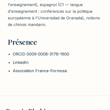
l'enseignement), espagnol (C1 — langue
d'enseignement : conférences sur la politique
européenne à l'Universidad de Granada), notions
de chinois mandarin.
Présence
ORCID 0009-0008-3178-1600
LinkedIn
Association France-Formosa