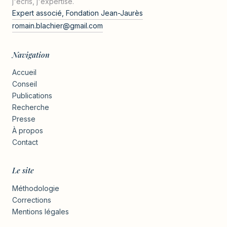
j'écris, j'expertise.
Expert associé, Fondation Jean-Jaurès
romain.blachier@gmail.com
Navigation
Accueil
Conseil
Publications
Recherche
Presse
À propos
Contact
Le site
Méthodologie
Corrections
Mentions légales