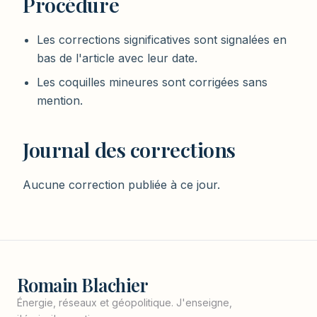
Procédure
Les corrections significatives sont signalées en
bas de l'article avec leur date.
Les coquilles mineures sont corrigées sans
mention.
Journal des corrections
Aucune correction publiée à ce jour.
Romain Blachier
Énergie, réseaux et géopolitique. J'enseigne,