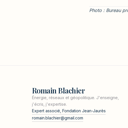
Photo : Bureau p
Romain Blachier
Énergie, réseaux et géopolitique. J'enseigne,
j'écris, j'expertise.
Expert associé, Fondation Jean-Jaurès
romain.blachier@gmail.com