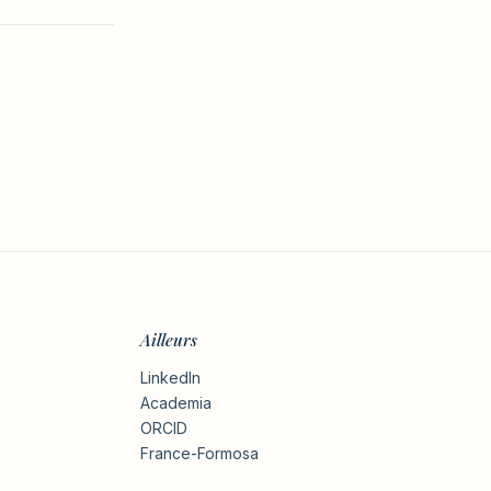
Ailleurs
LinkedIn
Academia
ORCID
France-Formosa