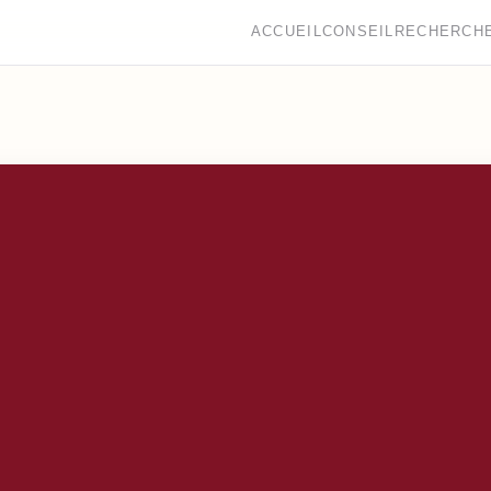
ACCUEIL
CONSEIL
RECHERCH