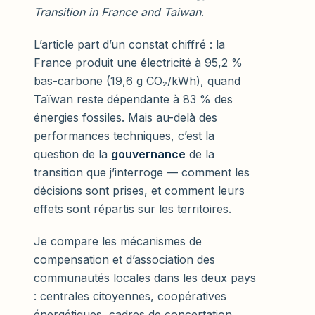
Transition in France and Taiwan
.
L’article part d’un constat chiffré : la
France produit une électricité à 95,2 %
bas-carbone (19,6 g CO₂/kWh), quand
Taïwan reste dépendante à 83 % des
énergies fossiles. Mais au-delà des
performances techniques, c’est la
question de la
gouvernance
de la
transition que j’interroge — comment les
décisions sont prises, et comment leurs
effets sont répartis sur les territoires.
Je compare les mécanismes de
compensation et d’association des
communautés locales dans les deux pays
: centrales citoyennes, coopératives
énergétiques, cadres de concertation