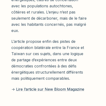
avec les populations autochtones,
côtières et rurales. L’enjeu n’est pas
seulement de décarboner, mais de le faire
avec les habitants concernés, pas malgré
eux.
L’article propose enfin des pistes de
coopération bilatérale entre la France et
Taïwan sur ces sujets, dans une logique
de partage d’expériences entre deux
démocraties confrontées à des défis
énergétiques structurellement différents
mais politiquement comparables.
→
Lire l’article sur New Bloom Magazine