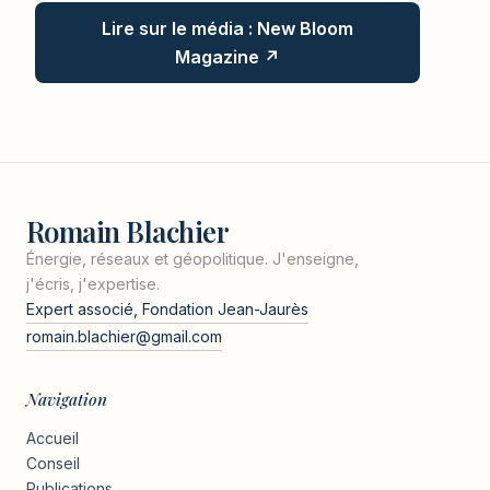
Lire sur le média : New Bloom
Magazine ↗
Romain Blachier
Énergie, réseaux et géopolitique. J'enseigne,
j'écris, j'expertise.
Expert associé, Fondation Jean-Jaurès
romain.blachier@gmail.com
Navigation
Accueil
Conseil
Publications