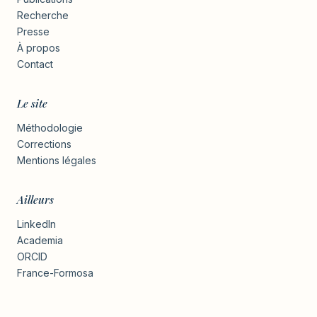
Recherche
Presse
À propos
Contact
Le site
Méthodologie
Corrections
Mentions légales
Ailleurs
LinkedIn
Academia
ORCID
France-Formosa