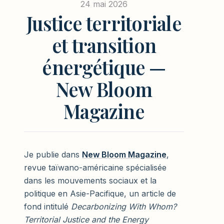
24 mai 2026
Justice territoriale
et transition
énergétique —
New Bloom
Magazine
Je publie dans
New Bloom Magazine
,
revue taïwano-américaine spécialisée
dans les mouvements sociaux et la
politique en Asie-Pacifique, un article de
fond intitulé
Decarbonizing With Whom?
Territorial Justice and the Energy