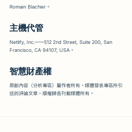
Romain Blachier。
主機代管
Netlify, Inc.——512 2nd Street, Suite 200, San
Francisco, CA 94107, USA。
智慧財產權
原創內容（分析專區）屬作者所有。媒體發表專區所引
述的評論文章，版權歸各刊載媒體所有。