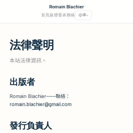
Romain Blachier
首頁
媒體發表
聯絡
中
⌄
法律聲明
本站法律資訊。
出版者
Romain Blachier——聯絡：
romain.blachier@gmail.com
發行負責人