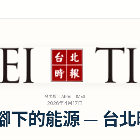
發表於 TAIPEI TIMES
2026年4月17日
腳下的能源 — 台