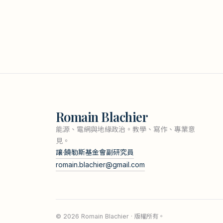
Romain Blachier
能源、電網與地緣政治。教學、寫作、專業意
見。
讓·饒勒斯基金會副研究員
romain.blachier@gmail.com
© 2026 Romain Blachier · 版權所有。